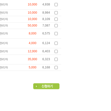
관리자
10,000
4,938
관리자
10,000
8,984
관리자
10,000
8,109
관리자
50,000
7,087
관리자
8,000
6,575
관리자
4,000
6,124
관리자
12,000
6,403
관리자
35,000
6,323
관리자
5,000
6,168