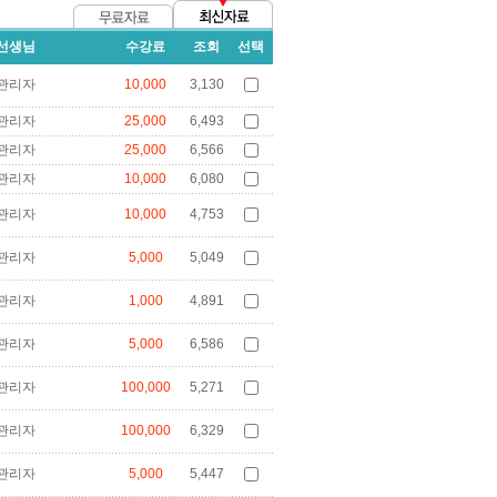
선생님
수강료
조회
선택
관리자
10,000
3,130
관리자
25,000
6,493
관리자
25,000
6,566
관리자
10,000
6,080
관리자
10,000
4,753
관리자
5,000
5,049
관리자
1,000
4,891
관리자
5,000
6,586
관리자
100,000
5,271
관리자
100,000
6,329
관리자
5,000
5,447