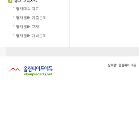
영재 교육자료
영재대회 자료
영재센터 기출문제
영재센터 교재
영재센터 대비문제